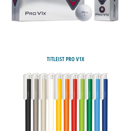
TITLEIST PRO V1X