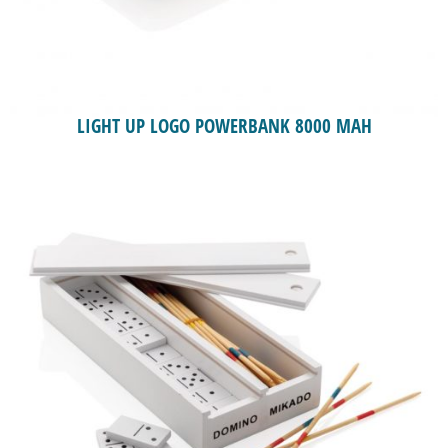
LIGHT UP LOGO POWERBANK 8000 MAH