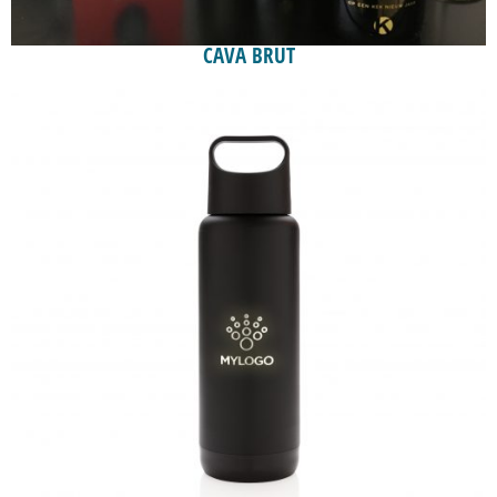
CAVA BRUT