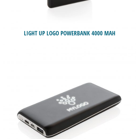
LIGHT UP LOGO POWERBANK 4000 MAH