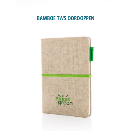
BAMBOE TWS OORDOPPEN