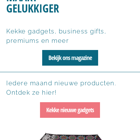
GELUKKIGER
Kekke gadgets, business gifts,
premiums en meer
Bekijk ons magazine
Iedere maand nieuwe producten.
Ontdek ze hier!
Kekke nieuwe gadgets