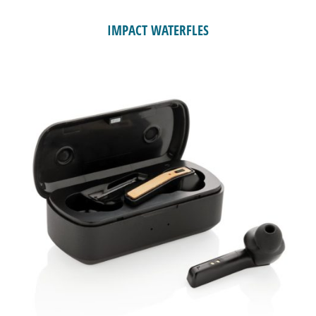
IMPACT WATERFLES