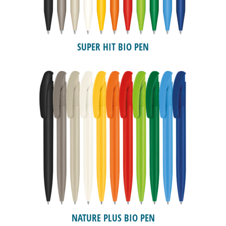
SUPER HIT BIO PEN
NATURE PLUS BIO PEN