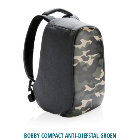
BOBBY COMPACT ANTI-DIEFSTAL GROEN