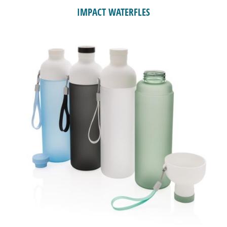
IMPACT WATERFLES