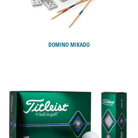
DOMINO MIKADO