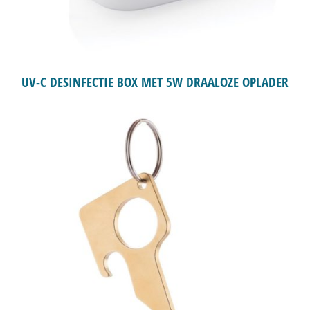
UV-C DESINFECTIE BOX MET 5W DRAALOZE OPLADER