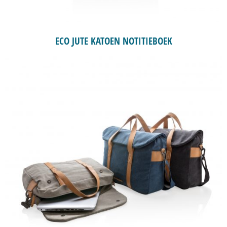
ECO JUTE KATOEN NOTITIEBOEK