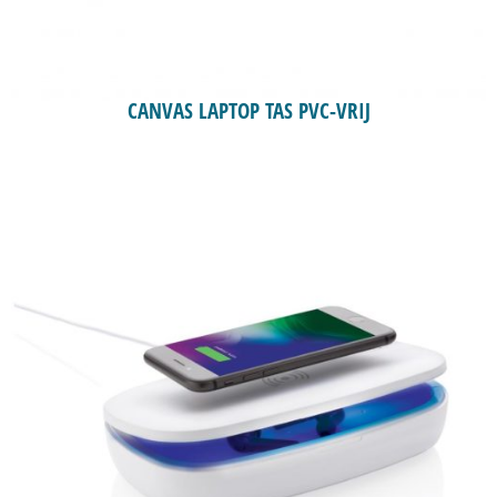
CANVAS LAPTOP TAS PVC-VRIJ