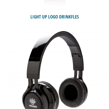
LIGHT UP LOGO DRINKFLES