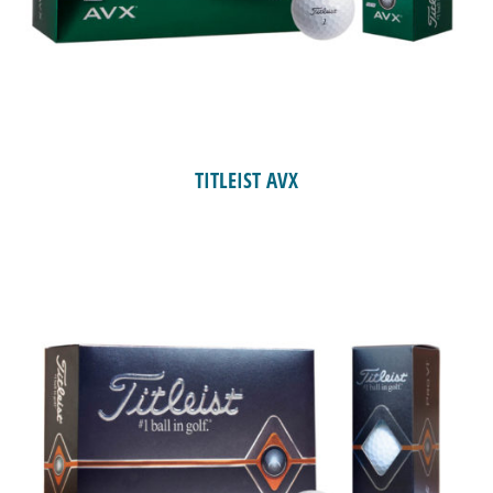
TITLEIST AVX