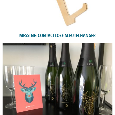
MESSING CONTACTLOZE SLEUTELHANGER