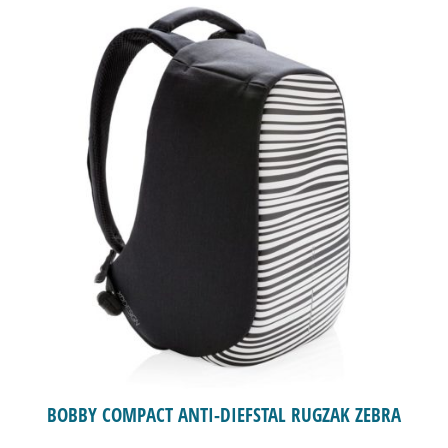
BOBBY COMPACT ANTI-DIEFSTAL RUGZAK ZEBRA