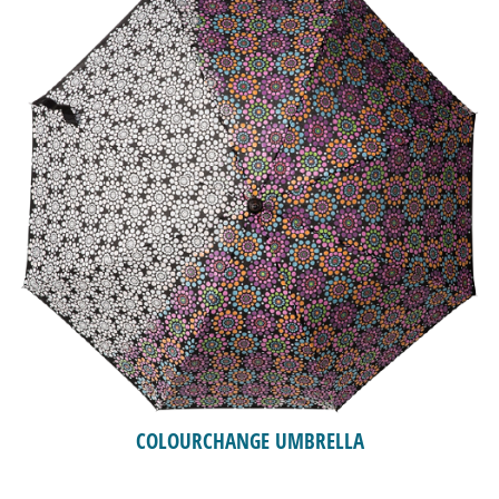
COLOURCHANGE UMBRELLA