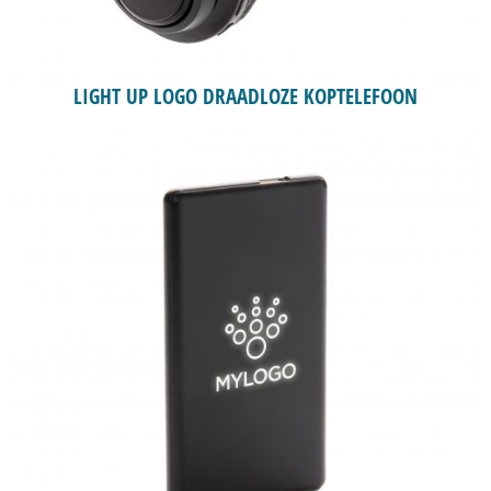
LIGHT UP LOGO DRAADLOZE KOPTELEFOON