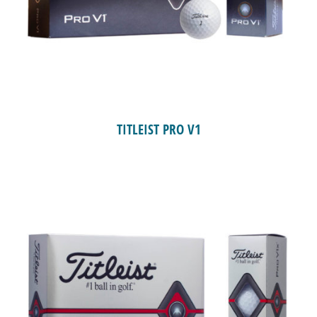
TITLEIST PRO V1