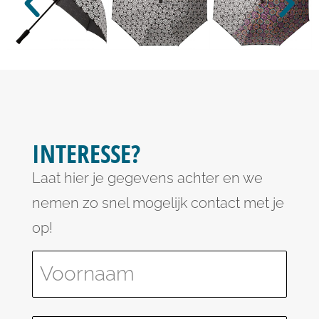
INTERESSE?
Laat hier je gegevens achter en we
nemen zo snel mogelijk contact met je
op!
Please leave this field empty.