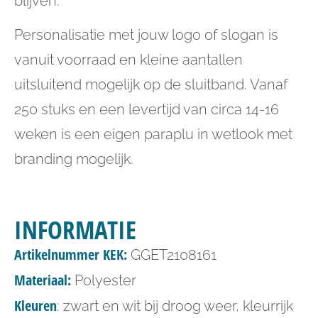
blijven.
Personalisatie met jouw logo of slogan is
vanuit voorraad en kleine aantallen
uitsluitend mogelijk op de sluitband. Vanaf
250 stuks en een levertijd van circa 14-16
weken is een eigen paraplu in wetlook met
branding mogelijk.
INFORMATIE
Artikelnummer KEK:
GGET2108161
Materiaal:
Polyester
Kleuren
: zwart en wit bij droog weer, kleurrijk