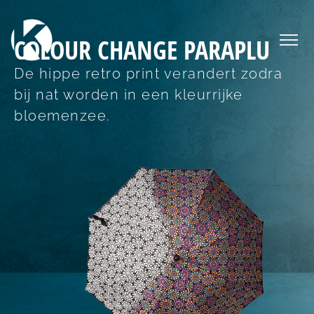
COLOUR CHANGE PARAPLU
De hippe retro print verandert zodra
bij nat worden in een kleurrijke
bloemenzee.