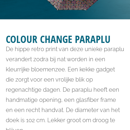
COLOUR CHANGE PARAPLU
De hippe retro print van deze unieke paraplu
verandert zodra bij nat worden in een
kleurrijke bloemenzee. Een kekke gadget
die zorgt voor een vrolijke blik op
regenachtige dagen. De paraplu heeft een
handmatige opening, een glasfiber frame
en een recht handvat. De diameter van het
doek is 102 cm. Lekker groot om droog te