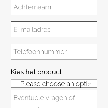
Kies het product