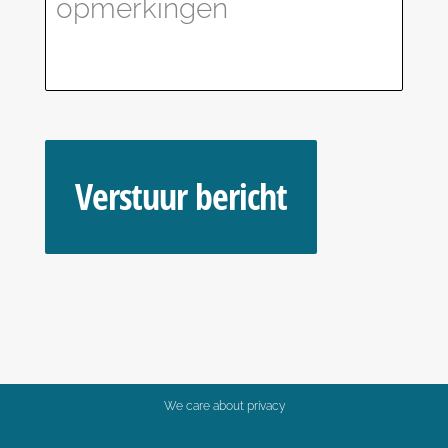
We care about privacy