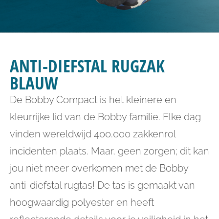
ANTI-DIEFSTAL RUGZAK
BLAUW
De Bobby Compact is het kleinere en
kleurrijke lid van de Bobby familie. Elke dag
vinden wereldwijd 400.000 zakkenrol
incidenten plaats. Maar, geen zorgen; dit kan
jou niet meer overkomen met de Bobby
anti-diefstal rugtas! De tas is gemaakt van
hoogwaardig polyester en heeft