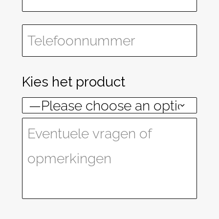
Kies het product