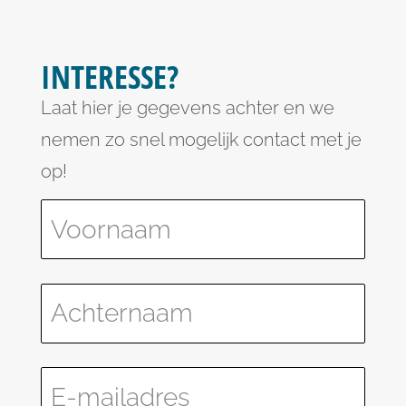
INTERESSE?
Laat hier je gegevens achter en we
nemen zo snel mogelijk contact met je
op!
Please leave this field empty.