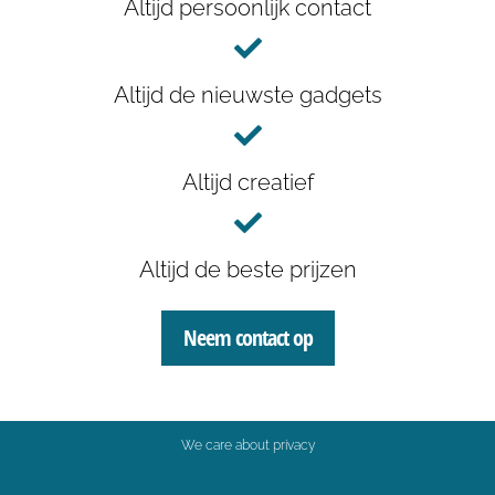
Altijd persoonlijk contact
Altijd de nieuwste gadgets
Altijd creatief
Altijd de beste prijzen
Neem contact op
We care about privacy