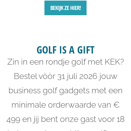
BEKIJK ZE HIER!
GOLF IS A GIFT
Zin in een rondje golf met KEK?
Bestel vòòr 31 juli 2026 jouw
business golf gadgets met een
minimale orderwaarde van €
499 en jij bent onze gast voor 18