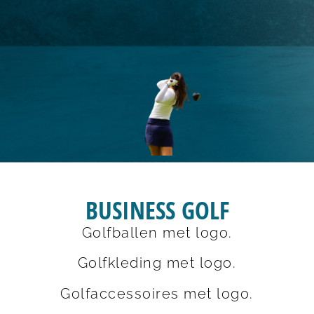
BUSINESS GOLF
Golfballen met logo.
Golfkleding met logo.
Golfaccessoires met logo.