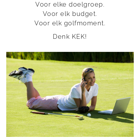
Voor elke doelgroep.
Voor elk budget.
Voor elk golfmoment.
Denk KEK!