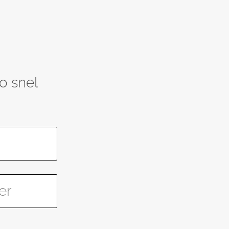
o snel