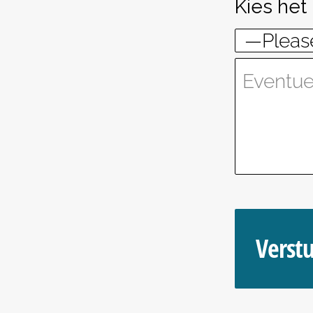
Kies het