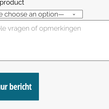
 product