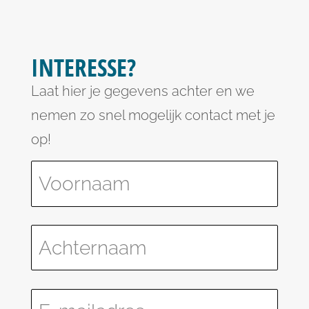
INTERESSE?
Laat hier je gegevens achter en we
nemen zo snel mogelijk contact met je
op!
Please leave this field empty.