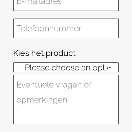
Kies het product