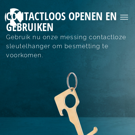
CONTACTLOOS OPENEN EN
GEBRUIKEN
Gebruik nu onze messing contactloze
sleutelhanger om besmetting te
voorkomen.