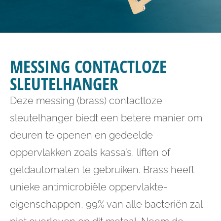
MESSING CONTACTLOZE
SLEUTELHANGER
Deze messing (brass) contactloze
sleutelhanger biedt een betere manier om
deuren te openen en gedeelde
oppervlakken zoals kassa’s, liften of
geldautomaten te gebruiken. Brass heeft
unieke antimicrobiële oppervlakte-
eigenschappen, 99% van alle bacteriën zal