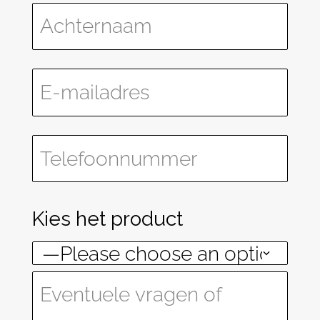
Kies het product