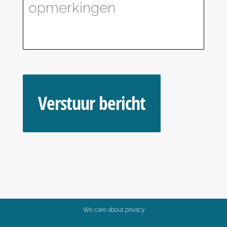
We care about privacy