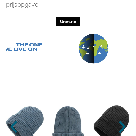
prijsopgave.