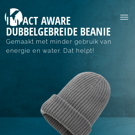
IMPACT AWARE
DUBBELGEBREIDE BEANIE
Gemaakt met minder gebruik van
energie en water. Dat helpt!