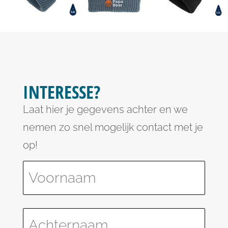
INTERESSE?
Laat hier je gegevens achter en we
nemen zo snel mogelijk contact met je
op!
Please leave this field empty.