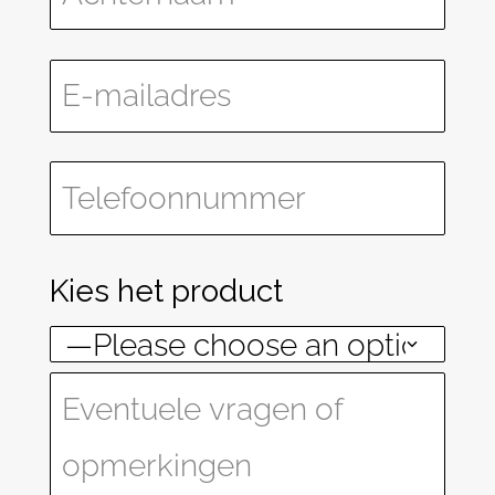
Kies het product