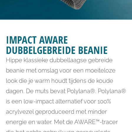
IMPACT AWARE
DUBBELGEBREIDE BEANIE
Hippe klassieke dubbellaagse gebreide
beanie met omslag voor een moeiteloze
look die je warm houdt tijdens de koude
dagen. De muts bevat Polylana®. Polylana®
is een low-impact alternatief voor 100%
acrylvezel geproduceerd met minder
energie en water. Met de AWARE™-tracer