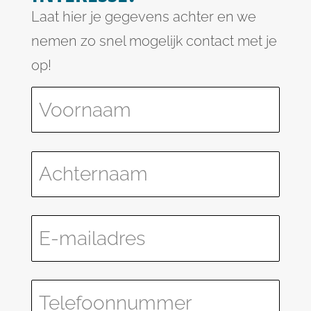
Laat hier je gegevens achter en we
nemen zo snel mogelijk contact met je
op!
Please leave this field empty.