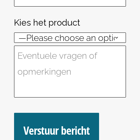
Kies het product