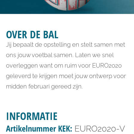
OVER DE BAL
Jij bepaalt de opstelling en stelt samen met
ons jouw voetbal samen. Laten we snel
overleggen want om ruim voor EURO2020
geleverd te krijgen moet jouw ontwerp voor
midden februari gereed zijn.
INFORMATIE
Artikelnummer
KEK:
EURO2020-V